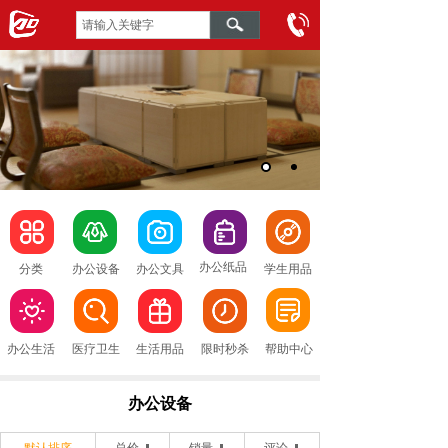
办公纸品
分类
办公设备
办公文具
学生用品
办公生活
医疗卫生
生活用品
限时秒杀
帮助中心
办公设备