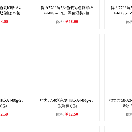
色复印纸-A4-
得力7788混5深色装彩色复印纸
得力7788
深浅混色)(25包
A4-80g-25包(5深色混装)(包)
A4-80g-
8.00
￥18.00
价格:
价格
-A4-80g-25
得力7758彩色复印纸-A4-80g-25
得力7758-A3
(包)
包(深黄)(包)
80g-
2.50
￥12.50
价格:
价格