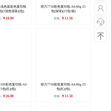
混5浅色装彩色复印纸
得力7758彩色复印纸-A4-80g-25
25包(5浅色混装)(包)
包(深绿)(25包/箱)
￥18.00
￥12.50
:
价格:
-100彩色复印纸-A3-
得力7758彩色复印纸-A4-80g-25
25包(红)(包)
包(红)(包)
￥26.00
￥12.50
:
价格: