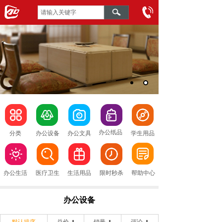
办公纸品
分类
办公设备
办公文具
学生用品
办公生活
医疗卫生
生活用品
限时秒杀
帮助中心
办公设备