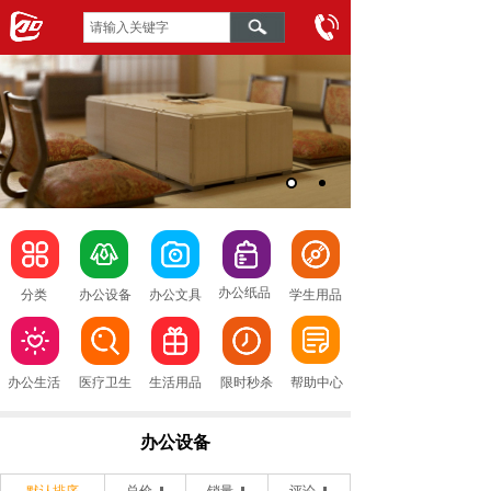
办公纸品
分类
办公设备
办公文具
学生用品
办公生活
医疗卫生
生活用品
限时秒杀
帮助中心
办公设备