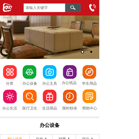
办公纸品
分类
办公设备
办公文具
学生用品
办公生活
医疗卫生
生活用品
限时秒杀
帮助中心
办公设备